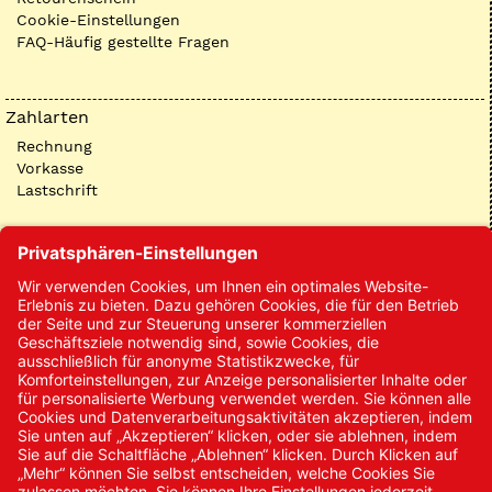
Cookie-Einstellungen
FAQ-Häufig gestellte Fragen
Zahlarten
Rechnung
Vorkasse
Lastschrift
Kontakt
Kontakt/Anfrage
Neukundenanmeldung
Kennwort vergessen