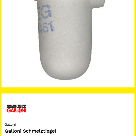
Galloni
Galloni Schmelztiegel