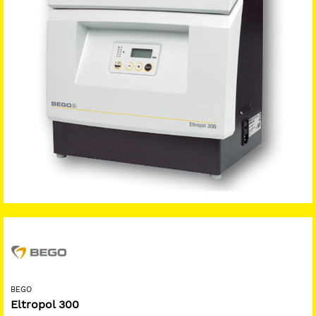
BEGO
Eltropol 300