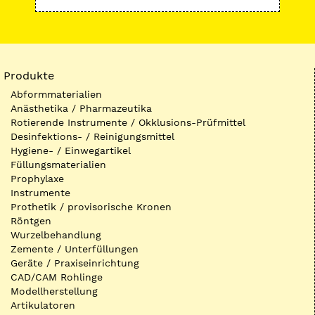
Produkte
Abformmaterialien
Anästhetika / Pharmazeutika
Rotierende Instrumente / Okklusions-Prüfmittel
Desinfektions- / Reinigungsmittel
Hygiene- / Einwegartikel
Füllungsmaterialien
Prophylaxe
Instrumente
Prothetik / provisorische Kronen
Röntgen
Wurzelbehandlung
Zemente / Unterfüllungen
Geräte / Praxiseinrichtung
CAD/CAM Rohlinge
Modellherstellung
Artikulatoren