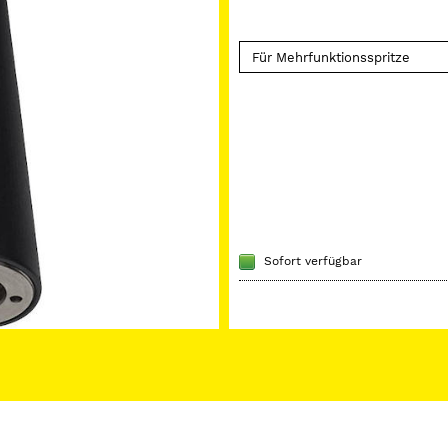
Sofort verfügbar