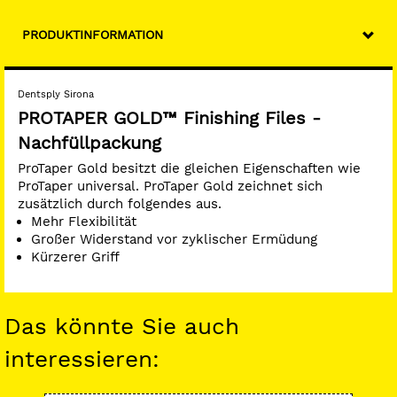
PRODUKTINFORMATION
Dentsply Sirona
PROTAPER GOLD™ Finishing Files -
Nachfüllpackung
ProTaper Gold besitzt die gleichen Eigenschaften wie
ProTaper universal. ProTaper Gold zeichnet sich
zusätzlich durch folgendes aus.
Mehr Flexibilität
Großer Widerstand vor zyklischer Ermüdung
Kürzerer Griff
Das könnte Sie auch
interessieren: