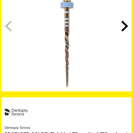
Dentsply Sirona