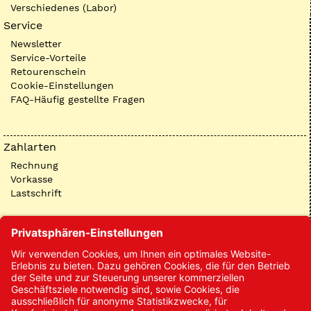
Verschiedenes (Labor)
Service
Newsletter
Service-Vorteile
Retourenschein
Cookie-Einstellungen
FAQ-Häufig gestellte Fragen
Zahlarten
Rechnung
Vorkasse
Lastschrift
Kontakt
Kontakt/Anfrage
Neukundenanmeldung