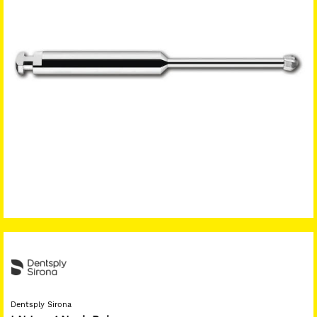
Dentsply Sirona