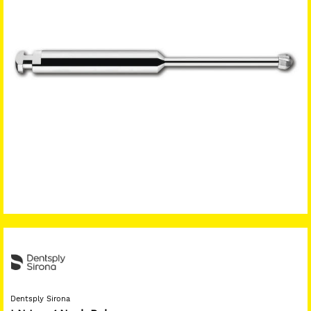
Dentsply Sirona