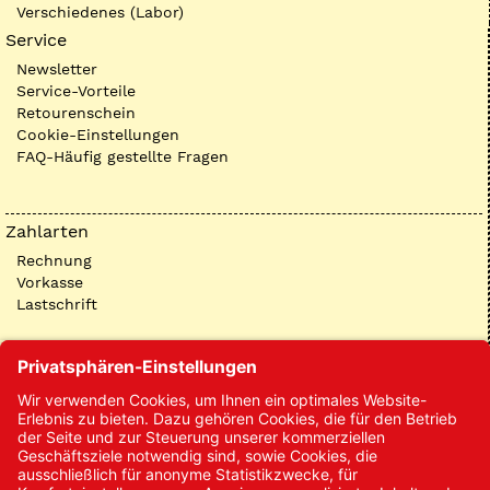
Verschiedenes (Labor)
Service
Newsletter
Service-Vorteile
Retourenschein
Cookie-Einstellungen
FAQ-Häufig gestellte Fragen
Zahlarten
Rechnung
Vorkasse
Lastschrift
Kontakt
Kontakt/Anfrage
Neukundenanmeldung