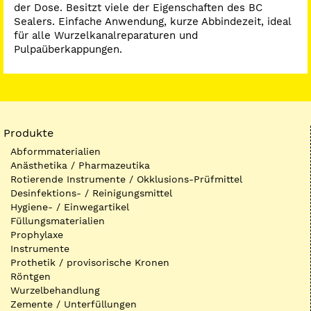
der Dose. Besitzt viele der Eigenschaften des BC
Sealers. Einfache Anwendung, kurze Abbindezeit, ideal
für alle Wurzelkanalreparaturen und
Pulpaüberkappungen.
Produkte
Abformmaterialien
Anästhetika / Pharmazeutika
Rotierende Instrumente / Okklusions-Prüfmittel
Desinfektions- / Reinigungsmittel
Hygiene- / Einwegartikel
Füllungsmaterialien
Prophylaxe
Instrumente
Prothetik / provisorische Kronen
Röntgen
Wurzelbehandlung
Zemente / Unterfüllungen