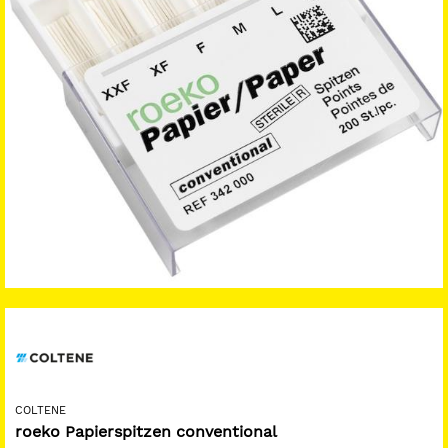
COLTENE
roeko Papierspitzen conventional