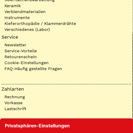
Keramik
Verblendmaterialien
Instrumente
Kieferorthopädie / Klammerdrähte
Verschiedenes (Labor)
Service
Newsletter
Service-Vorteile
Retourenschein
Cookie-Einstellungen
FAQ-Häufig gestellte Fragen
Zahlarten
Rechnung
Vorkasse
Lastschrift