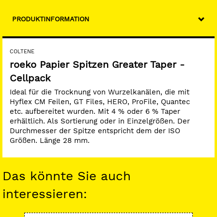
PRODUKTINFORMATION
COLTENE
roeko Papier Spitzen Greater Taper -
Cellpack
Ideal für die Trocknung von Wurzelkanälen, die mit
Hyflex CM Feilen, GT Files, HERO, ProFile, Quantec
etc. aufbereitet wurden. Mit 4 % oder 6 % Taper
erhältlich. Als Sortierung oder in Einzelgrößen. Der
Durchmesser der Spitze entspricht dem der ISO
Größen. Länge 28 mm.
Das könnte Sie auch
interessieren: