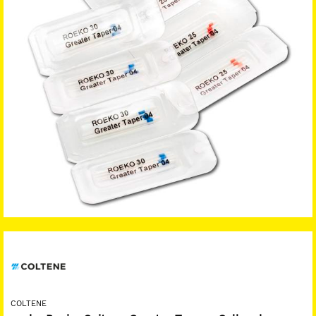
COLTENE