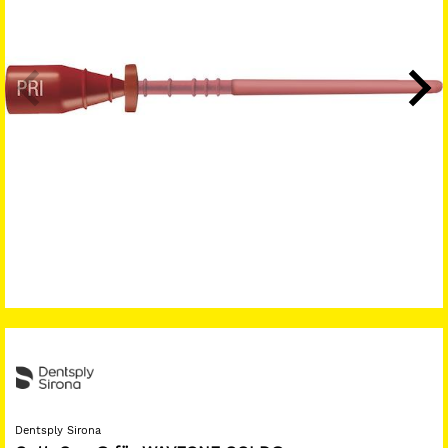
Dentsply Sirona