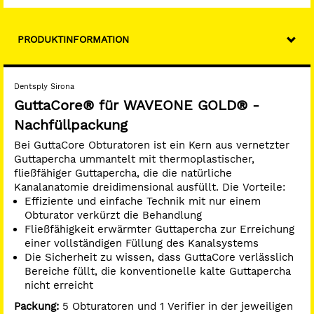
PRODUKTINFORMATION
Dentsply Sirona
GuttaCore® für WAVEONE GOLD® -
Nachfüllpackung
Bei GuttaCore Obturatoren ist ein Kern aus vernetzter
Guttapercha ummantelt mit thermoplastischer,
fließfähiger Guttapercha, die die natürliche
Kanalanatomie dreidimensional ausfüllt. Die Vorteile:
Effiziente und einfache Technik mit nur einem
Obturator verkürzt die Behandlung
Fließfähigkeit erwärmter Guttapercha zur Erreichung
einer vollständigen Füllung des Kanalsystems
Die Sicherheit zu wissen, dass GuttaCore verlässlich
Bereiche füllt, die konventionelle kalte Guttapercha
nicht erreicht
Packung:
5 Obturatoren und 1 Verifier in der jeweiligen