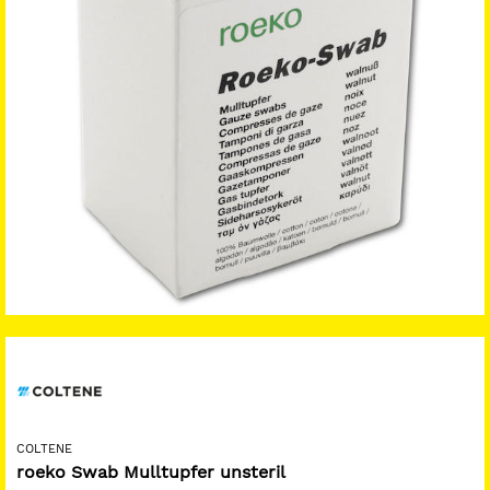
COLTENE
roeko Swab Mulltupfer unsteril