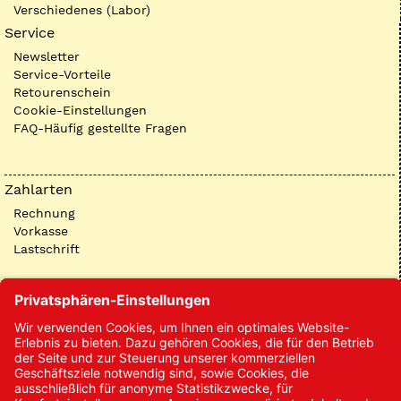
Verschiedenes (Labor)
Service
Newsletter
Service-Vorteile
Retourenschein
Cookie-Einstellungen
FAQ-Häufig gestellte Fragen
Zahlarten
Rechnung
Vorkasse
Lastschrift
Kontakt
Kontakt/Anfrage
Neukundenanmeldung