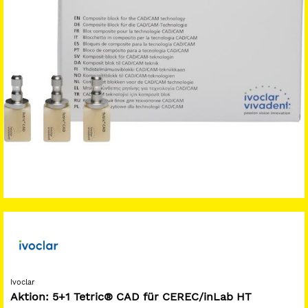
Ivoclar
Aktion: 5+1 Tetric® CAD für CEREC/inLab HT