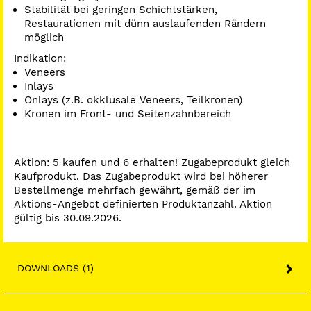
Stabilität bei geringen Schichtstärken,
Restaurationen mit dünn auslaufenden Rändern
möglich
Indikation:
Veneers
Inlays
Onlays (z.B. okklusale Veneers, Teilkronen)
Kronen im Front- und Seitenzahnbereich
Aktion: 5 kaufen und 6 erhalten! Zugabeprodukt gleich
Kaufprodukt. Das Zugabeprodukt wird bei höherer
Bestellmenge mehrfach gewährt, gemäß der im
Aktions-Angebot definierten Produktanzahl. Aktion
gültig bis 30.09.2026.
DOWNLOADS (1)