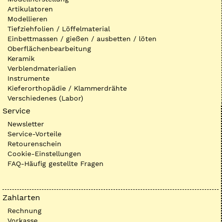
Artikulatoren
Modellieren
Tiefziehfolien / Löffelmaterial
Einbettmassen / gießen / ausbetten / löten
Oberflächenbearbeitung
Keramik
Verblendmaterialien
Instrumente
Kieferorthopädie / Klammerdrähte
Verschiedenes (Labor)
Service
Newsletter
Service-Vorteile
Retourenschein
Cookie-Einstellungen
FAQ-Häufig gestellte Fragen
Zahlarten
Rechnung
Vorkasse