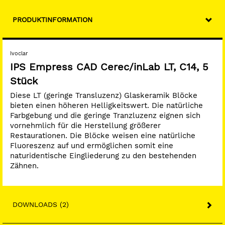
PRODUKTINFORMATION
Ivoclar
IPS Empress CAD Cerec/inLab LT, C14, 5
Stück
Diese LT (geringe Transluzenz) Glaskeramik Blöcke
bieten einen höheren Helligkeitswert. Die natürliche
Farbgebung und die geringe Tranzluzenz eignen sich
vornehmlich für die Herstellung größerer
Restaurationen. Die Blöcke weisen eine natürliche
Fluoreszenz auf und ermöglichen somit eine
naturidentische Eingliederung zu den bestehenden
Zähnen.
DOWNLOADS (2)