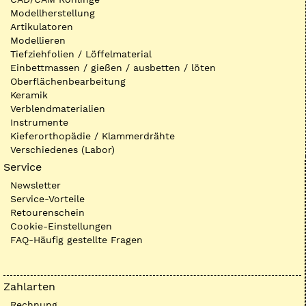
Modellherstellung
Artikulatoren
Modellieren
Tiefziehfolien / Löffelmaterial
Einbettmassen / gießen / ausbetten / löten
Oberflächenbearbeitung
Keramik
Verblendmaterialien
Instrumente
Kieferorthopädie / Klammerdrähte
Verschiedenes (Labor)
Service
Newsletter
Service-Vorteile
Retourenschein
Cookie-Einstellungen
FAQ-Häufig gestellte Fragen
Zahlarten
Rechnung