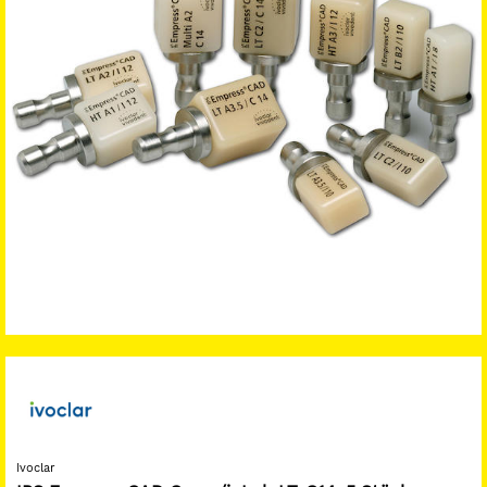
Ivoclar