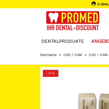
E-MAIL
DENTALPRODUKTE
ANGEB
Startseite
>
CAD / CAM
>
CAD / CAM-
-31 %