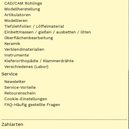
CAD/CAM Rohlinge
Modellherstellung
Artikulatoren
Modellieren
Tiefziehfolien / Löffelmaterial
Einbettmassen / gießen / ausbetten / löten
Oberflächenbearbeitung
Keramik
Verblendmaterialien
Instrumente
Kieferorthopädie / Klammerdrähte
Verschiedenes (Labor)
Service
Newsletter
Service-Vorteile
Retourenschein
Cookie-Einstellungen
FAQ-Häufig gestellte Fragen
Zahlarten