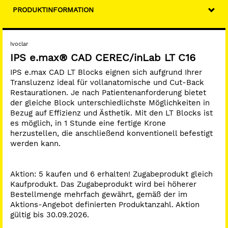
PRODUKTINFORMATION
Ivoclar
IPS e.max® CAD CEREC/inLab LT C16
IPS e.max CAD LT Blocks eignen sich aufgrund Ihrer
Transluzenz ideal für vollanatomische und Cut-Back
Restaurationen. Je nach Patientenanforderung bietet
der gleiche Block unterschiedlichste Möglichkeiten in
Bezug auf Effizienz und Ästhetik. Mit den LT Blocks ist
es möglich, in 1 Stunde eine fertige Krone
herzustellen, die anschließend konventionell befestigt
werden kann.
Aktion: 5 kaufen und 6 erhalten! Zugabeprodukt gleich
Kaufprodukt. Das Zugabeprodukt wird bei höherer
Bestellmenge mehrfach gewährt, gemäß der im
Aktions-Angebot definierten Produktanzahl. Aktion
gültig bis 30.09.2026.