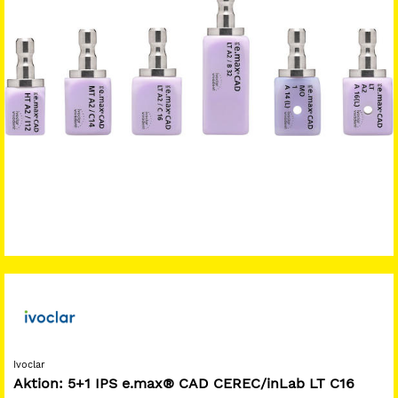
Ivoclar
Aktion: 5+1 IPS e.max® CAD CEREC/inLab LT C16