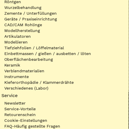
Röntgen
Wurzelbehandlung
Zemente / Unterfüllungen
Geräte / Praxiseinrichtung
CAD/CAM Rohlinge
Modellherstellung
Artikulatoren
Modellieren
Tiefziehfolien / Löffelmaterial
Einbettmassen / gießen / ausbetten / löten
Oberflächenbearbeitung
Keramik
Verblendmaterialien
Instrumente
Kieferorthopädie / Klammerdrähte
Verschiedenes (Labor)
Service
Newsletter
Service-Vorteile
Retourenschein
Cookie-Einstellungen
FAQ-Häufig gestellte Fragen