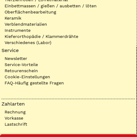
Einbettmassen / gießen / ausbetten / löten
Oberflächenbearbeitung
Keramik
Verblendmaterialien
Instrumente
Kieferorthopädie / Klammerdrähte
Verschiedenes (Labor)
Service
Newsletter
Service-Vorteile
Retourenschein
Cookie-Einstellungen
FAQ-Häufig gestellte Fragen
Zahlarten
Rechnung
Vorkasse
Lastschrift