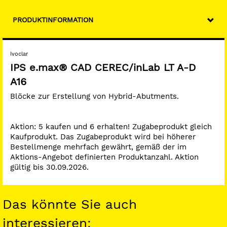
PRODUKTINFORMATION
Ivoclar
IPS e.max® CAD CEREC/inLab LT A-D
A16
Blöcke zur Erstellung von Hybrid-Abutments.
Aktion: 5 kaufen und 6 erhalten! Zugabeprodukt gleich
Kaufprodukt. Das Zugabeprodukt wird bei höherer
Bestellmenge mehrfach gewährt, gemäß der im
Aktions-Angebot definierten Produktanzahl. Aktion
gültig bis 30.09.2026.
Das könnte Sie auch
interessieren: