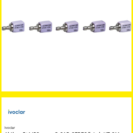
Ivoclar