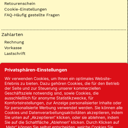
Retourenschein
Cookie-Einstellungen
FAQ-Häufig gestellte Fragen
Zahlarten
Rechnung
Vorkasse
Lastschrift
Kontakt
Kontakt/Anfrage
Neukundenanmeldung
Kennwort vergessen