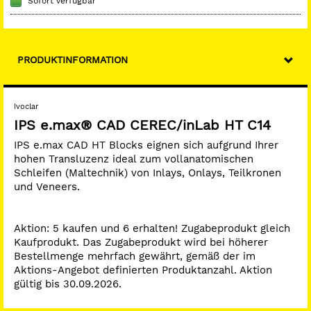
Sofort verfügbar
PRODUKTINFORMATION
Ivoclar
IPS e.max® CAD CEREC/inLab HT C14
IPS e.max CAD HT Blocks eignen sich aufgrund Ihrer
hohen Transluzenz ideal zum vollanatomischen
Schleifen (Maltechnik) von Inlays, Onlays, Teilkronen
und Veneers.
Aktion: 5 kaufen und 6 erhalten! Zugabeprodukt gleich
Kaufprodukt. Das Zugabeprodukt wird bei höherer
Bestellmenge mehrfach gewährt, gemäß der im
Aktions-Angebot definierten Produktanzahl. Aktion
gültig bis 30.09.2026.