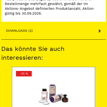
Bestellmenge mehrfach gewährt, gemäß der im
Aktions-Angebot definierten Produktanzahl. Aktion
gültig bis 30.09.2026.
DOWNLOADS (2)
Das könnte Sie auch
interessieren:
-25 %
-