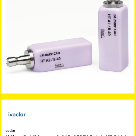
Ivoclar