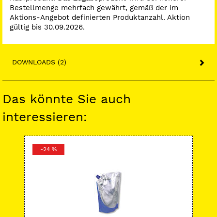
Bestellmenge mehrfach gewährt, gemäß der im
Aktions-Angebot definierten Produktanzahl. Aktion
gültig bis 30.09.2026.
DOWNLOADS (2)
Das könnte Sie auch
interessieren:
-24 %
-