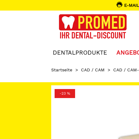
E-MAIL
DENTALPRODUKTE
ANGEB
Startseite
>
CAD / CAM
>
CAD / CAM-
-23 %