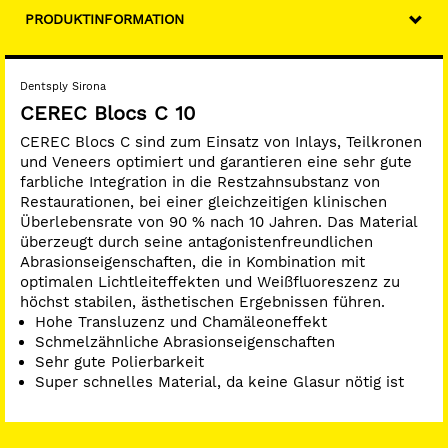
PRODUKTINFORMATION
Dentsply Sirona
CEREC Blocs C 10
CEREC Blocs C sind zum Einsatz von Inlays, Teilkronen
und Veneers optimiert und garantieren eine sehr gute
farbliche Integration in die Restzahnsubstanz von
Restaurationen, bei einer gleichzeitigen klinischen
Überlebensrate von 90 % nach 10 Jahren. Das Material
überzeugt durch seine antagonistenfreundlichen
Abrasionseigenschaften, die in Kombination mit
optimalen Lichtleiteffekten und Weißfluoreszenz zu
höchst stabilen, ästhetischen Ergebnissen führen.
Hohe Transluzenz und Chamäleoneffekt
Schmelzähnliche Abrasionseigenschaften
Sehr gute Polierbarkeit
Super schnelles Material, da keine Glasur nötig ist