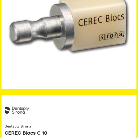
Dentsply Sirona
CEREC Blocs C 10