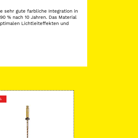
 sehr gute farbliche Integration in
 90 % nach 10 Jahren. Das Material
ptimalen Lichtleiteffekten und
%
-28 %