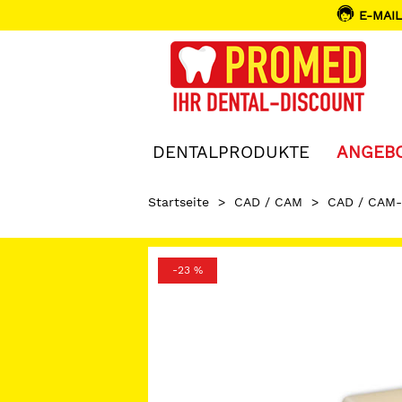
E-MAIL
DENTALPRODUKTE
ANGEB
Startseite
>
CAD / CAM
>
CAD / CAM-
-23 %