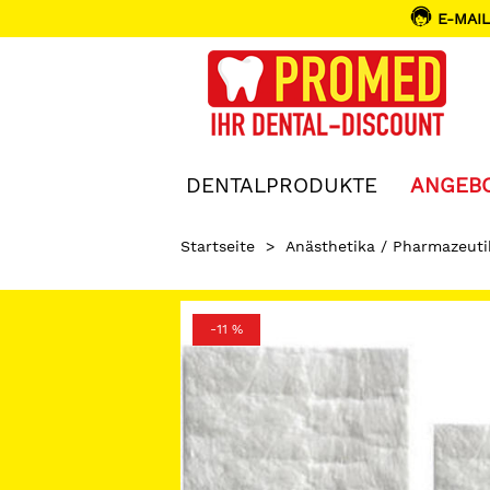
E-MAIL
DENTALPRODUKTE
ANGEB
Startseite
>
Anästhetika / Pharmazeuti
-11 %