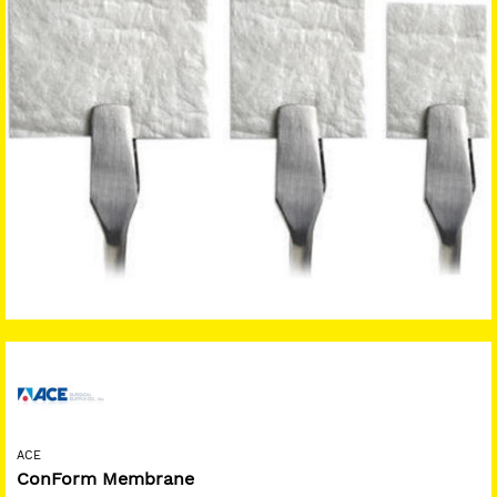
ACE
ConForm Membrane