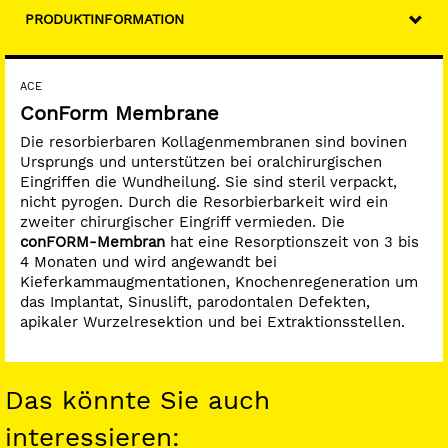
PRODUKTINFORMATION
ACE
ConForm Membrane
Die resorbierbaren Kollagenmembranen sind bovinen
Ursprungs und unterstützen bei oralchirurgischen
Eingriffen die Wundheilung. Sie sind steril verpackt,
nicht pyrogen. Durch die Resorbierbarkeit wird ein
zweiter chirurgischer Eingriff vermieden. Die
conFORM-Membran
hat eine Resorptionszeit von 3 bis
4 Monaten und wird angewandt bei
Kieferkammaugmentationen, Knochenregeneration um
das Implantat, Sinuslift, parodontalen Defekten,
apikaler Wurzelresektion und bei Extraktionsstellen.
Das könnte Sie auch
interessieren: