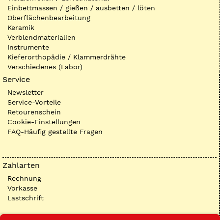
Einbettmassen / gießen / ausbetten / löten
Oberflächenbearbeitung
Keramik
Verblendmaterialien
Instrumente
Kieferorthopädie / Klammerdrähte
Verschiedenes (Labor)
Service
Newsletter
Service-Vorteile
Retourenschein
Cookie-Einstellungen
FAQ-Häufig gestellte Fragen
Zahlarten
Rechnung
Vorkasse
Lastschrift