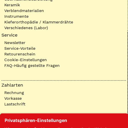
Keramik
Verblendmaterialien
Instrumente
Kieferorthopädie / Klammerdrähte
Verschiedenes (Labor)
Service
Newsletter
Service-Vorteile
Retourenschein
Cookie-Einstellungen
FAQ-Häufig gestellte Fragen
Zahlarten
Rechnung
Vorkasse
Lastschrift