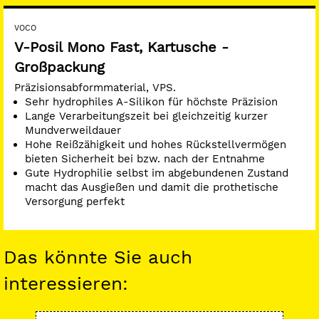
VOCO
V-Posil Mono Fast, Kartusche -
Großpackung
Präzisionsabformmaterial, VPS.
Sehr hydrophiles A-Silikon für höchste Präzision
Lange Verarbeitungszeit bei gleichzeitig kurzer
Mundverweildauer
Hohe Reißzähigkeit und hohes Rückstellvermögen
bieten Sicherheit bei bzw. nach der Entnahme
Gute Hydrophilie selbst im abgebundenen Zustand
macht das Ausgießen und damit die prothetische
Versorgung perfekt
Das könnte Sie auch
interessieren: