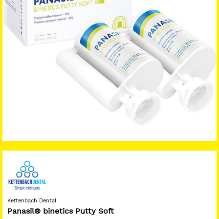
Kettenbach Dental
Panasil® binetics Putty Soft