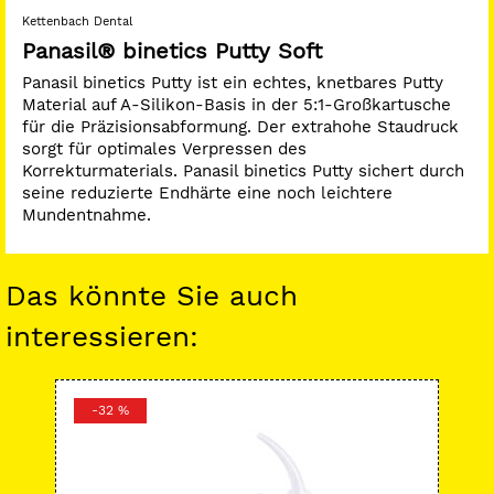
Kettenbach Dental
Panasil® binetics Putty Soft
Panasil binetics Putty ist ein echtes, knetbares Putty
Material auf A-Silikon-Basis in der 5:1-Großkartusche
für die Präzisionsabformung. Der extrahohe Staudruck
sorgt für optimales Verpressen des
Korrekturmaterials. Panasil binetics Putty sichert durch
seine reduzierte Endhärte eine noch leichtere
Mundentnahme.
Das könnte Sie auch
interessieren:
-32 %
-