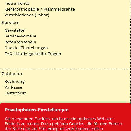
Instrumente
Kieferorthopädie / Klammerdrähte
Verschiedenes (Labor)
Service
Newsletter
Service-Vorteile
Retourenschein
Cookie-Einstellungen
FAQ-Häufig gestellte Fragen
Zahlarten
Rechnung
Vorkasse
Lastschrift
Kontakt