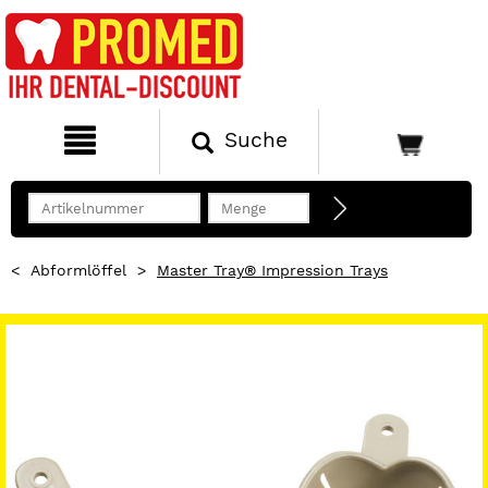
Suche
<
Abformlöffel
>
Master Tray® Impression Trays