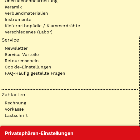
Oberflächenbearbeitung
Keramik
Verblendmaterialien
Instrumente
Kieferorthopädie / Klammerdrähte
Verschiedenes (Labor)
Service
Newsletter
Service-Vorteile
Retourenschein
Cookie-Einstellungen
FAQ-Häufig gestellte Fragen
Zahlarten
Rechnung
Vorkasse
Lastschrift