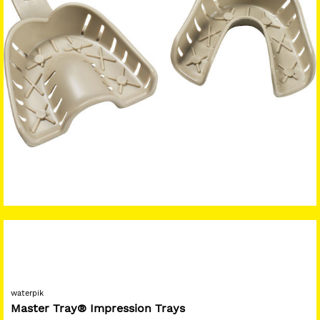
waterpik
Master Tray® Impression Trays