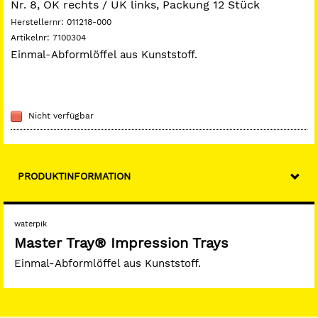
Nr. 8, OK rechts / UK links, Packung 12 Stück
Herstellernr:
011218-000
Artikelnr:
7100304
Einmal-Abformlöffel aus Kunststoff.
Nicht verfügbar
PRODUKTINFORMATION
waterpik
Master Tray® Impression Trays
Einmal-Abformlöffel aus Kunststoff.