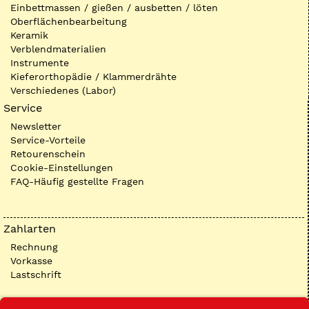
Einbettmassen / gießen / ausbetten / löten
Oberflächenbearbeitung
Keramik
Verblendmaterialien
Instrumente
Kieferorthopädie / Klammerdrähte
Verschiedenes (Labor)
Service
Newsletter
Service-Vorteile
Retourenschein
Cookie-Einstellungen
FAQ-Häufig gestellte Fragen
Zahlarten
Rechnung
Vorkasse
Lastschrift