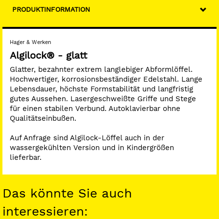
PRODUKTINFORMATION
Hager & Werken
Algilock® - glatt
Glatter, bezahnter extrem langlebiger Abformlöffel.
Hochwertiger, korrosionsbeständiger Edelstahl. Lange
Lebensdauer, höchste Formstabilität und langfristig
gutes Aussehen. Lasergeschweißte Griffe und Stege
für einen stabilen Verbund. Autoklavierbar ohne
Qualitätseinbußen.
Auf Anfrage sind Algilock-Löffel auch in der
wassergekühlten Version und in Kindergrößen
lieferbar.
Das könnte Sie auch
interessieren: