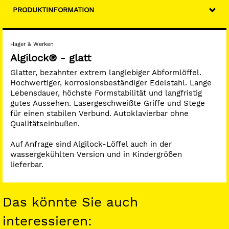
PRODUKTINFORMATION
Hager & Werken
Algilock® - glatt
Glatter, bezahnter extrem langlebiger Abformlöffel.
Hochwertiger, korrosionsbeständiger Edelstahl. Lange
Lebensdauer, höchste Formstabilität und langfristig
gutes Aussehen. Lasergeschweißte Griffe und Stege
für einen stabilen Verbund. Autoklavierbar ohne
Qualitätseinbußen.
Auf Anfrage sind Algilock-Löffel auch in der
wassergekühlten Version und in Kindergrößen
lieferbar.
Das könnte Sie auch
interessieren: