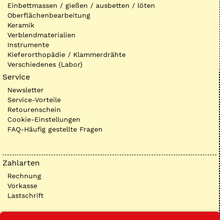
Einbettmassen / gießen / ausbetten / löten
Oberflächenbearbeitung
Keramik
Verblendmaterialien
Instrumente
Kieferorthopädie / Klammerdrähte
Verschiedenes (Labor)
Service
Newsletter
Service-Vorteile
Retourenschein
Cookie-Einstellungen
FAQ-Häufig gestellte Fragen
Zahlarten
Rechnung
Vorkasse
Lastschrift