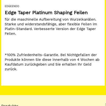
EDGEENDO
Edge Taper Platinum Shaping Feilen
für die maschinelle Aufbereitung von Wurzelkanälen.
Starke und widerstandsfähige, aber flexible Feilen im
Platin-Standard. Verbesserte Version der Edge Taper
Feilen.
*100% Zufriedenheits-Garantie. Bei Nichtgefallen der
Produkte können Sie diese innerhalb von 4 Wochen ab
Kaufdatum zurückgeben und Sie erhalten Ihr Geld
zurück.
Produkte