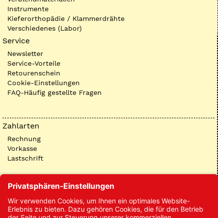
Instrumente
Kieferorthopädie / Klammerdrähte
Verschiedenes (Labor)
Service
Newsletter
Service-Vorteile
Retourenschein
Cookie-Einstellungen
FAQ-Häufig gestellte Fragen
Zahlarten
Rechnung
Vorkasse
Lastschrift
Kontakt