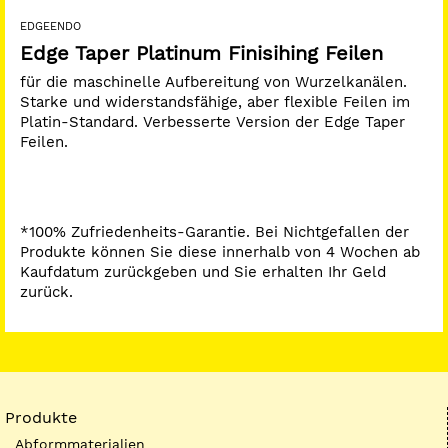
EDGEENDO
Edge Taper Platinum Finisihing Feilen
für die maschinelle Aufbereitung von Wurzelkanälen.
Starke und widerstandsfähige, aber flexible Feilen im
Platin-Standard. Verbesserte Version der Edge Taper
Feilen.
*100% Zufriedenheits-Garantie. Bei Nichtgefallen der
Produkte können Sie diese innerhalb von 4 Wochen ab
Kaufdatum zurückgeben und Sie erhalten Ihr Geld
zurück.
Produkte
Abformmaterialien