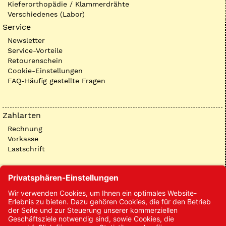
Kieferorthopädie / Klammerdrähte
Verschiedenes (Labor)
Service
Newsletter
Service-Vorteile
Retourenschein
Cookie-Einstellungen
FAQ-Häufig gestellte Fragen
Zahlarten
Rechnung
Vorkasse
Lastschrift
Kontakt
Kontakt/Anfrage