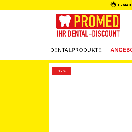
E-MAIL
DENTALPRODUKTE
ANGEB
-15 %