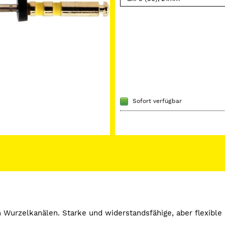
Sofort verfügbar
 Wurzelkanälen. Starke und widerstandsfähige, aber flexible 