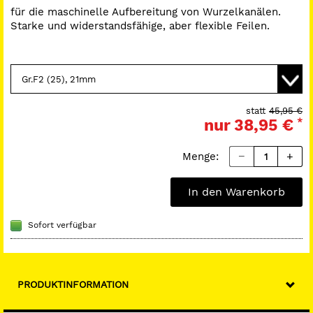
für die maschinelle Aufbereitung von Wurzelkanälen.
Starke und widerstandsfähige, aber flexible Feilen.
statt
45,95 €
nur
38,95 €
*
Menge:
In den Warenkorb
Sofort verfügbar
PRODUKTINFORMATION