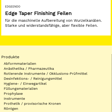
EDGEENDO
Edge Taper Finishing Feilen
für die maschinelle Aufbereitung von Wurzelkanälen.
Starke und widerstandsfähige, aber flexible Feilen.
Produkte
Abformmaterialien
Anästhetika / Pharmazeutika
Rotierende Instrumente / Okklusions-Prüfmittel
Desinfektions- / Reinigungsmittel
Hygiene- / Einwegartikel
Füllungsmaterialien
Prophylaxe
Instrumente
Prothetik / provisorische Kronen
Röntgen